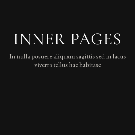
INNER PAGES
In nulla posuere aliquam sagittis sed in lacus
viverra tellus hac habitase