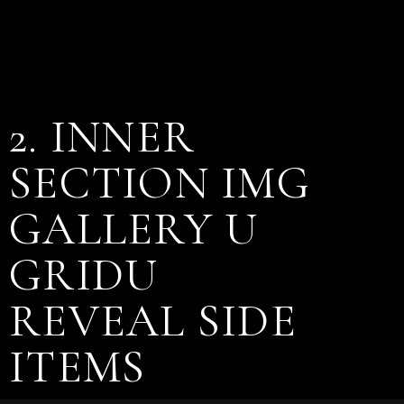
2. INNER
SECTION IMG
GALLERY U
GRIDU
REVEAL SIDE
ITEMS