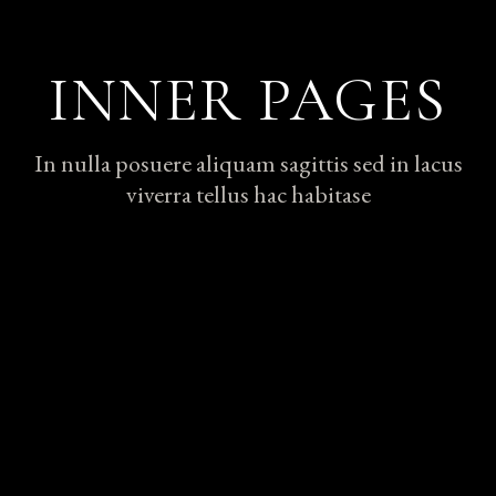
INNER PAGES
In nulla posuere aliquam sagittis sed in lacus
viverra tellus hac habitase