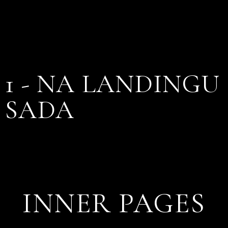
1 - NA LANDINGU
SADA
INNER PAGES