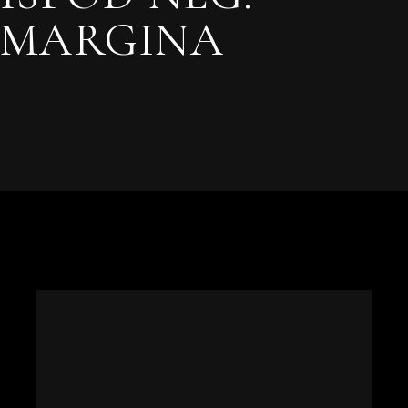
MARGINA