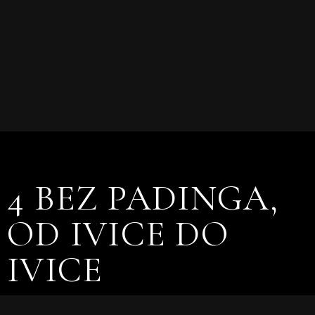
4 BEZ PADINGA,
OD IVICE DO
IVICE