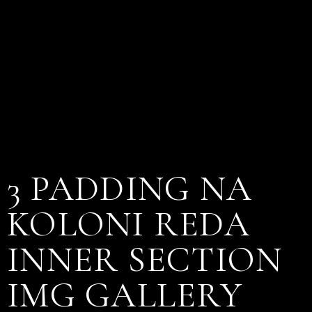
3 PADDING NA
KOLONI REDA
INNER SECTION
IMG GALLERY