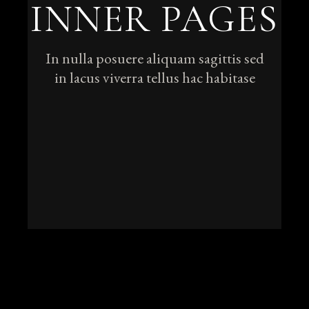
INNER PAGES
In nulla posuere aliquam sagittis sed
in lacus viverra tellus hac habitase